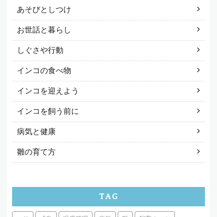
あそびとしつけ
お世話と暮らし
しぐさや行動
インコの食べ物
インコを迎えよう
インコを飼う前に
病気と健康
雛の育て方
TAG