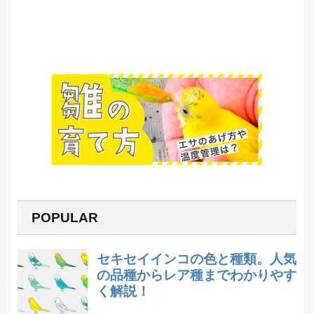
POPULAR