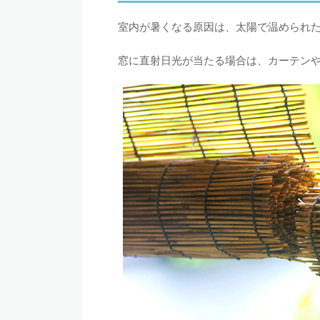
室内が暑くなる原因は、太陽で温められ
窓に直射日光が当たる場合は、カーテン