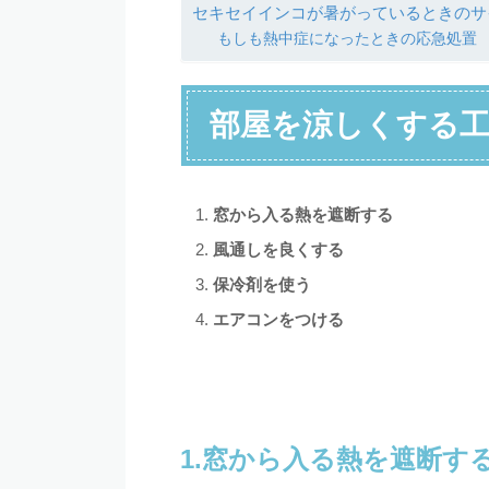
セキセイインコが暑がっているときのサ
もしも熱中症になったときの応急処置
部屋を涼しくする
窓から入る熱を遮断する
風通しを良くする
保冷剤を使う
エアコンをつける
1.窓から入る熱を遮断す