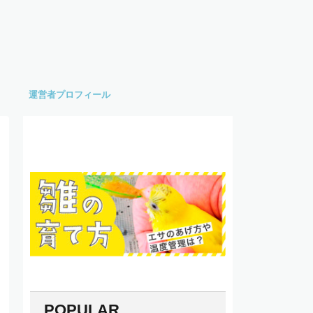
運営者プロフィール
POPULAR