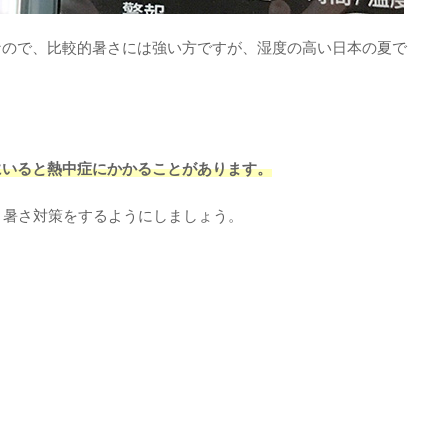
なので、比較的暑さには強い方ですが、湿度の高い日本の夏で
にいると熱中症にかかることがあります。
と暑さ対策をするようにしましょう。