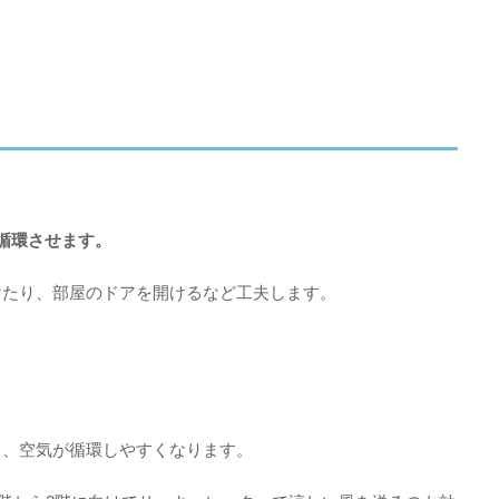
循環させます。
けたり、部屋のドアを開けるなど工夫します。
と、空気が循環しやすくなります。