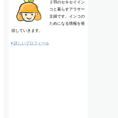
２羽のセキセイイン
コと暮らすアラサー
主婦です。インコの
ためになる情報を発
信していきます。
詳しいプロフィール