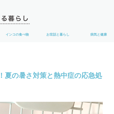
インコの食べ物
お世話と暮らし
病気と健康
！夏の暑さ対策と熱中症の応急処