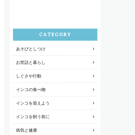
CATEGORY
あそびとしつけ
お世話と暮らし
しぐさや行動
インコの食べ物
インコを迎えよう
インコを飼う前に
病気と健康