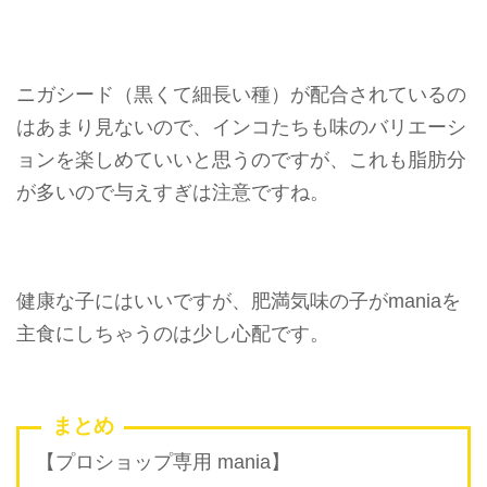
ニガシード
（黒くて細長い種）が配合されているの
はあまり見ないので、インコたちも味のバリエーシ
ョンを楽しめていいと思うのですが、これも脂肪分
が多いので与えすぎは注意ですね。
健康な子にはいいですが、肥満気味の子がmaniaを
主食にしちゃうのは少し心配です。
まとめ
【プロショップ専用 mania】