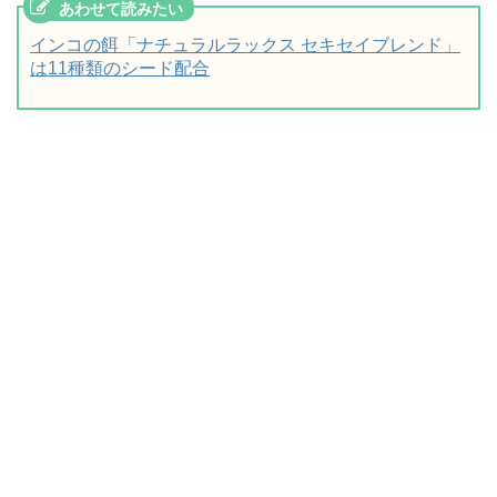
インコの餌「ナチュラルラックス セキセイブレンド」
は11種類のシード配合