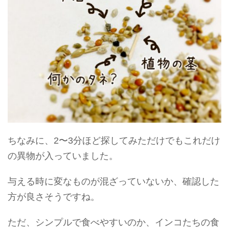
ちなみに、2〜3分ほど探してみただけでもこれだけ
の異物が入っていました。
与える時に変なものが混ざっていないか、確認した
方が良さそうですね。
ただ、シンプルで食べやすいのか、インコたちの食