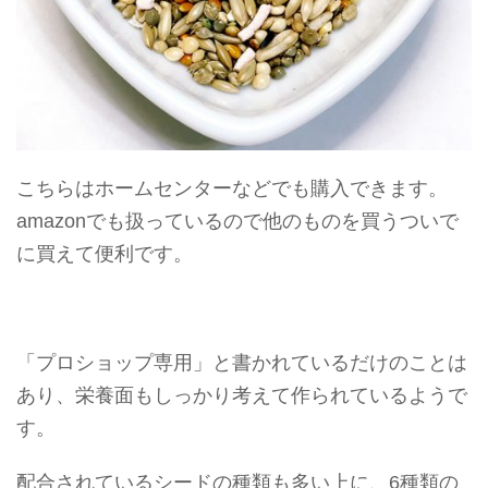
こちらはホームセンターなどでも購入できます。
amazonでも扱っているので他のものを買うついで
に買えて便利です。
「プロショップ専用」
と書かれているだけのことは
あり、栄養面もしっかり考えて作られているようで
す。
配合されているシードの種類も多い上に、
6種類の