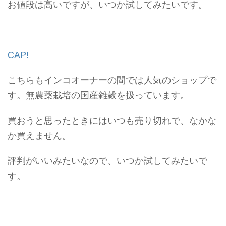
お値段は高いですが、いつか試してみたいです。
CAP!
こちらもインコオーナーの間では人気のショップで
す。無農薬栽培の国産雑穀を扱っています。
買おうと思ったときにはいつも売り切れで、なかな
か買えません。
評判がいいみたいなので、いつか試してみたいで
す。