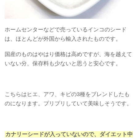
ホームセンターなどで売っているインコのシード
は、ほとんどが外国から輸入されたものです。
国産のものはやはり価格は高めですが、海を越えて
いない分、保存料も少ないと思うと安心です。
こちらはヒエ、アワ、キビの3種をブレンドしたも
のになります。プリプリしていて美味しそうです。
カナリーシードが入っていないので、ダイエット中