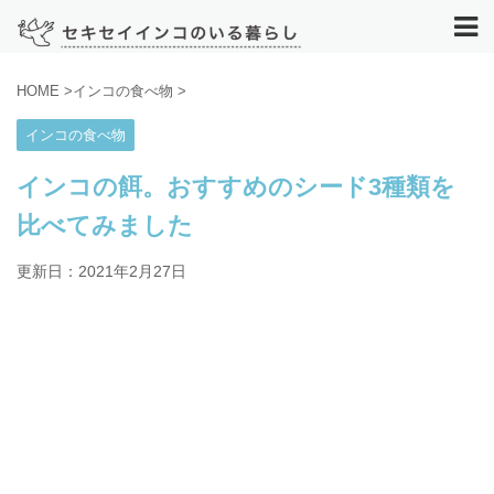
HOME
>
インコの食べ物
>
インコの食べ物
インコの餌。おすすめのシード3種類を
比べてみました
更新日：
2021年2月27日