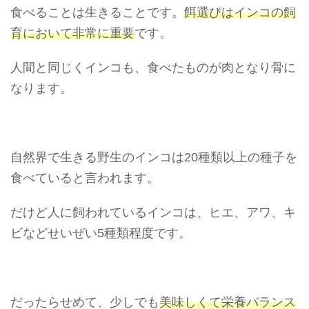
食べることは生きることです。
餌選びはインコの飼
育において非常に重要
です。
人間と同じくインコも、食べたものが肉となり骨に
なります。
自然界で生きる野生のインコは20種類以上の種子を
食べていると言われます。
だけど人に飼われているインコは、ヒエ、アワ、キ
ビなどせいぜい5種類程度です。
だったらせめて、少しでも
美味しくて栄養バランス