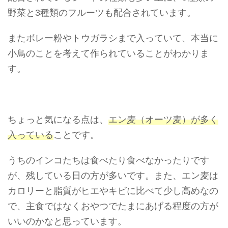
野菜と3種類のフルーツ
も配合されています。
またボレー粉やトウガラシまで入っていて、本当に
小鳥のことを考えて作られていることがわかりま
す。
ちょっと気になる点は、
エン麦（オーツ麦）が多く
入っている
ことです。
うちのインコたちは食べたり食べなかったりです
が、残している日の方が多いです。また、エン麦は
カロリーと脂質がヒエやキビに比べて少し高めなの
で、主食ではなくおやつでたまにあげる程度の方が
いいのかなと思っています。