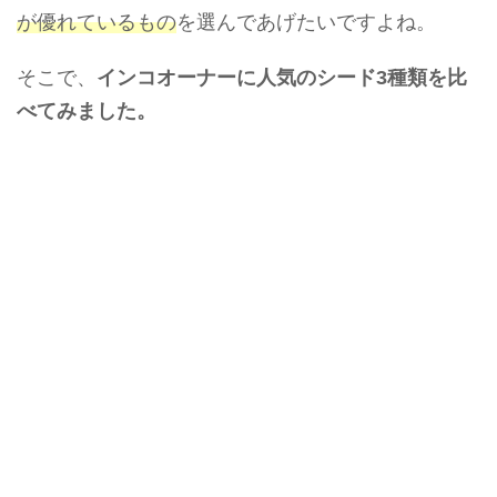
が優れているもの
を選んであげたいですよね。
そこで、
インコオーナーに人気のシード3種類を比
べてみました。