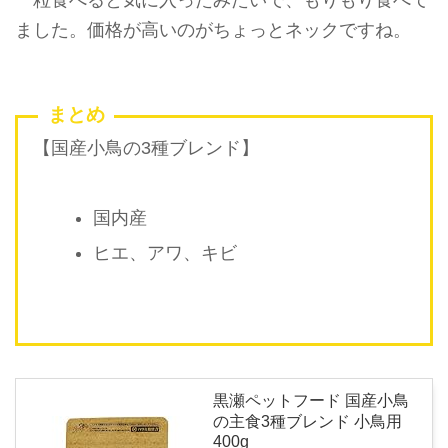
一粒食べると気に入ったみたいで、もりもり食べて
ました。価格が高いのがちょっとネックですね。
まとめ
【国産小鳥の3種ブレンド】
国内産
ヒエ、アワ、キビ
黒瀬ペットフード 国産小鳥
の主食3種ブレンド 小鳥用
400g