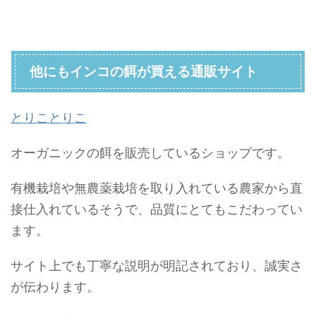
他にもインコの餌が買える通販サイト
とりことりこ
オーガニックの餌を販売しているショップです。
有機栽培や無農薬栽培を取り入れている農家から直
接仕入れているそうで、品質にとてもこだわってい
ます。
サイト上でも丁寧な説明が明記されており、誠実さ
が伝わります。