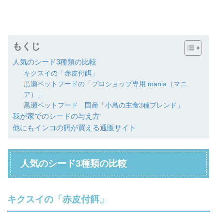
もくじ
人気のシード3種類の比較
キクスイの「赤皮付餌」
黒瀬ペットフードの「プロショップ専用 mania（マニ
ア）」
黒瀬ペットフード 国産「小鳥の主食3種ブレンド」
我が家でのシードの与え方
他にもインコの餌が買える通販サイト
人気のシード3種類の比較
キクスイの「赤皮付餌」