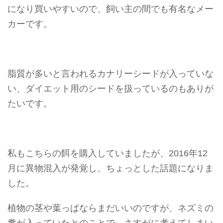
になり買いやすいので、飼い主の間でも有名なメー
カーです。
脂質が多いと言われるカナリーシードが入っていな
い、
ダイエット用のシード
を扱っているのもありが
たいです。
私もこちらの餌を購入していましたが、
2016年12
月に異物混入が発覚
し、ちょっとした話題になりま
した。
植物の茎や葉っぱならまだいいのですが、ネズミの
糞が入っていたとのことで、さすがに考えてしまい