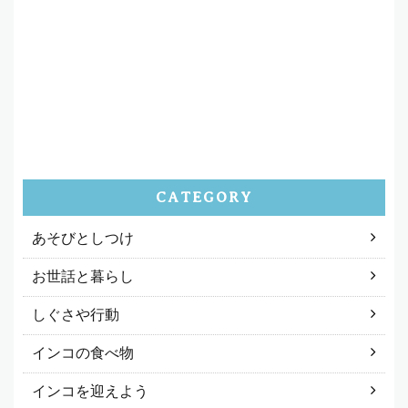
CATEGORY
あそびとしつけ
お世話と暮らし
しぐさや行動
インコの食べ物
インコを迎えよう