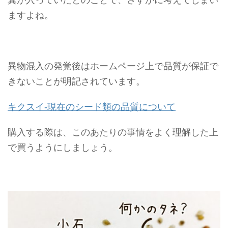
ますよね。
異物混入の発覚後はホームページ上で品質が保証で
きないことが明記されています。
キクスイ-現在のシード類の品質について
購入する際は、このあたりの事情をよく理解した上
で買うようにしましょう。