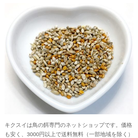
キクスイは鳥の餌専門のネットショップです。価格
も安く、3000円以上で送料無料（一部地域を除く）