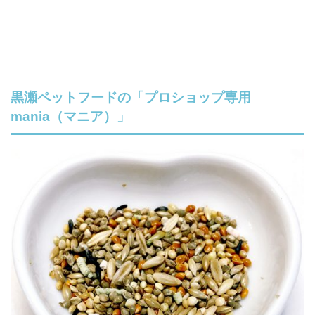
黒瀬ペットフードの「プロショップ専用
mania（マニア）」