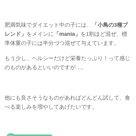
肥満気味でダイエット中の子には、
「小鳥の3種ブ
レンド」
をメインに
「mania」
を1割ほど混ぜ、標
準体重の子には半分づつ混ぜて与えています。
もう少し、ヘルシーだけど栄養たっぷり！って感じ
のものがあるといいのですが…。
他にも良さそうなものがあればどんどん試して、食
べる楽しみを増やしてあげたいです。