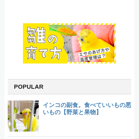
POPULAR